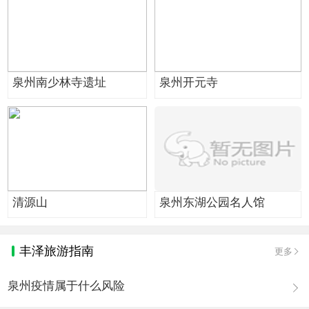
泉州南少林寺遗址
泉州开元寺
清源山
泉州东湖公园名人馆
丰泽旅游指南
更多
泉州疫情属于什么风险