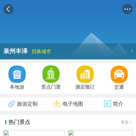
泉州丰泽
/
切换城市
本地游
景点门票
酒店预订
交通
旅游定制
电子地图
简介
热门景点
更多