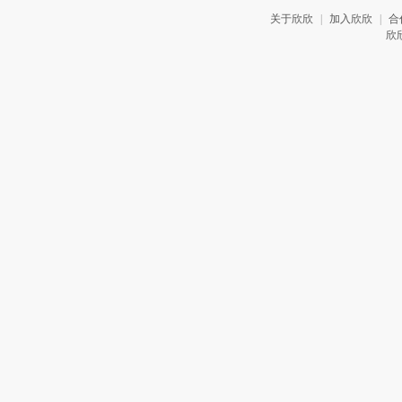
关于欣欣
|
加入欣欣
|
合
欣欣