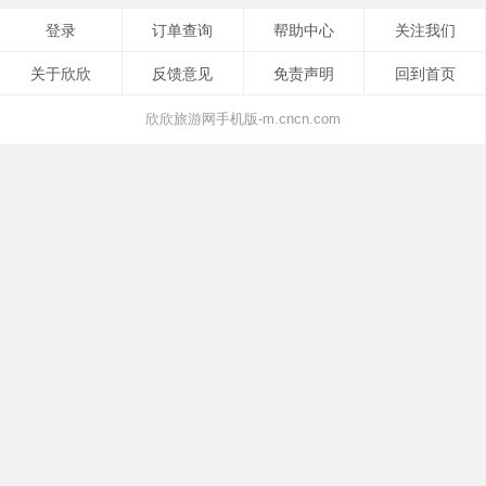
登录
订单查询
帮助中心
关注我们
关于欣欣
反馈意见
免责声明
回到首页
欣欣旅游网手机版-m.cncn.com