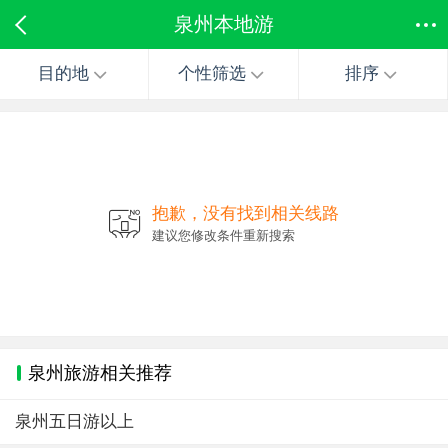
泉州本地游
目的地
个性筛选
排序
抱歉，没有找到相关线路
建议您修改条件重新搜索
泉州旅游相关推荐
泉州五日游以上