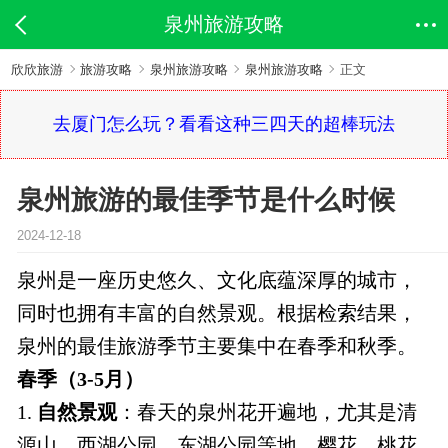
泉州旅游攻略
欣欣旅游
旅游攻略
泉州旅游攻略
泉州旅游攻略
正文
去厦门怎么玩？看看这种三四天的超棒玩法
泉州旅游的最佳季节是什么时候
2024-12-18
泉州是一座历史悠久、文化底蕴深厚的城市，
同时也拥有丰富的自然景观。根据检索结果，
泉州的最佳旅游季节主要集中在春季和秋季。
春季（3-5月）
1.
自然景观
：春天的泉州花开遍地，尤其是清
源山、西湖公园、东湖公园等地，樱花、桃花