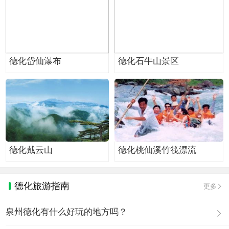
德化岱仙瀑布
德化石牛山景区
德化戴云山
德化桃仙溪竹筏漂流
德化旅游指南
更多
泉州德化有什么好玩的地方吗？