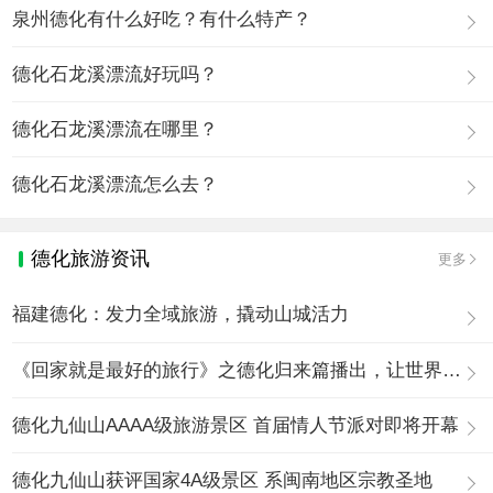
泉州德化有什么好吃？有什么特产？
德化石龙溪漂流好玩吗？
德化石龙溪漂流在哪里？
德化石龙溪漂流怎么去？
德化旅游资讯
更多
福建德化：发力全域旅游，撬动山城活力
《回家就是最好的旅行》之德化归来篇播出，让世界看见德化
德化九仙山AAAA级旅游景区 首届情人节派对即将开幕
德化九仙山获评国家4A级景区 系闽南地区宗教圣地