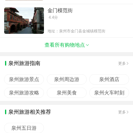
金门模范街
4.4分
地址：泉州市金门县金城镇模范街
查看所有购物地点
泉州旅游指南
更多
泉州旅游景点
泉州周边游
泉州酒店
泉州旅游攻略
泉州美食
泉州火车时刻
泉州旅游相关推荐
更多
泉州五日游